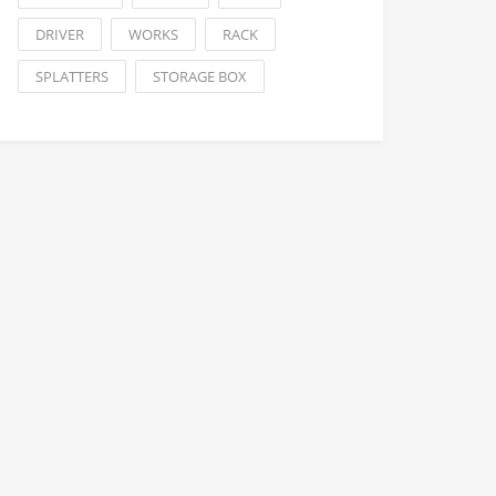
DRIVER
WORKS
RACK
SPLATTERS
STORAGE BOX