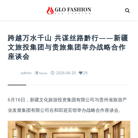
跨越万水千山 共谋丝路黔行——新疆
文旅投集团与贵旅集团举办战略合作
座谈会
admin
2026-06-20
29
News
6月16日，新疆文化旅游投资集团有限公司与贵州省旅游产
业发展集团有限公司在和田迎宾馆举办战略合作座谈会。