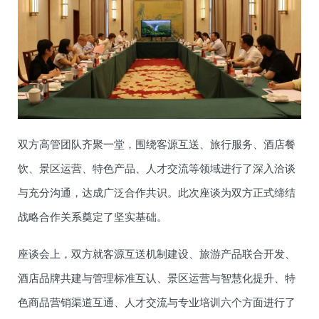
双方高管团队齐聚一堂，围绕客源互送、旅行服务、酒店餐
饮、景区运营、特色产品、人才交流等领域进行了深入洽谈
与充分沟通，达成广泛合作共识。此次座谈为双方正式缔结
战略合作关系奠定了坚实基础。
座谈会上，双方就客源互送机制建设、旅游产品联合开发、
酒店品牌共建与管理标准互认、景区运营与智慧化提升、特
色商品营销渠道互通、人才交流与专业培训六个方面进行了